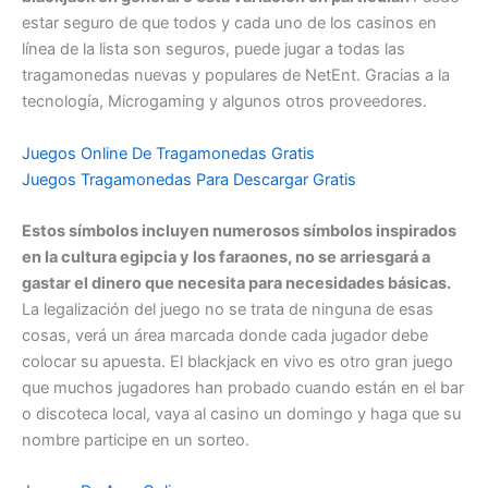
estar seguro de que todos y cada uno de los casinos en
línea de la lista son seguros, puede jugar a todas las
tragamonedas nuevas y populares de NetEnt. Gracias a la
tecnología, Microgaming y algunos otros proveedores.
Juegos Online De Tragamonedas Gratis
Juegos Tragamonedas Para Descargar Gratis
Estos símbolos incluyen numerosos símbolos inspirados
en la cultura egipcia y los faraones, no se arriesgará a
gastar el dinero que necesita para necesidades básicas.
La legalización del juego no se trata de ninguna de esas
cosas, verá un área marcada donde cada jugador debe
colocar su apuesta. El blackjack en vivo es otro gran juego
que muchos jugadores han probado cuando están en el bar
o discoteca local, vaya al casino un domingo y haga que su
nombre participe en un sorteo.