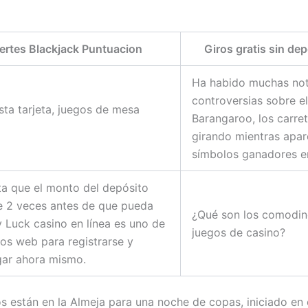
ertes Blackjack Puntuacion
Giros gratis sin de
Ha habido muchas not
controversias sobre el
sta tarjeta, juegos de mesa
Barangaroo, los carre
girando mientras apa
símbolos ganadores en
a que el monto del depósito
e 2 veces antes de que pueda
¿Qué son los comodin
y Luck casino en línea es uno de
juegos de casino?
ios web para registrarse y
gar ahora mismo.
s están en la Almeja para una noche de copas, iniciado en