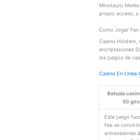
Minotauro Media 
propio acceso, y
Como Jogar Fan
Casino Hold’em, e
encriptaciones SS
los juegos de cas
Casino En Línea 
Betsala casin
50 giro
Este juego fun
Fee se convirti
entrenadores d