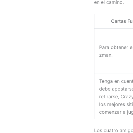
en el camino.
Cartas Fu
Para obtener e
zman.
Tenga en cuent
debe apostars
retirarse, Craz
los mejores sit
comenzar a ju
Los cuatro amigo