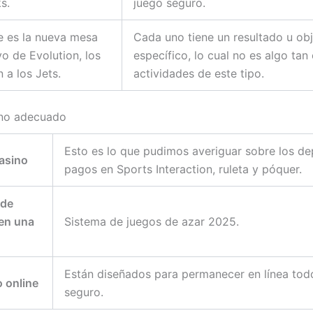
s.
juego seguro.
te es la nueva mesa
Cada uno tiene un resultado u obj
vo de Evolution, los
específico, lo cual no es algo ta
 a los Jets.
actividades de este tipo.
ino adecuado
Esto es lo que pudimos averiguar sobre los de
asino
pagos en Sports Interaction, ruleta y póquer.
 de
 en una
Sistema de juegos de azar 2025.
Están diseñados para permanecer en línea todo
 online
seguro.