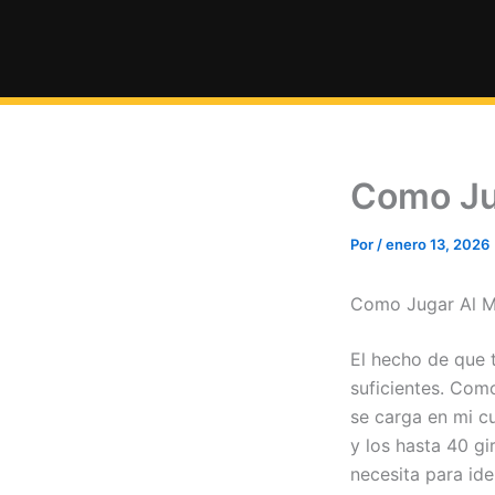
Ir
al
contenido
Como Ju
Por
/
enero 13, 2026
Como Jugar Al M
El hecho de que 
suficientes. Como
se carga en mi c
y los hasta 40 gi
necesita para ide