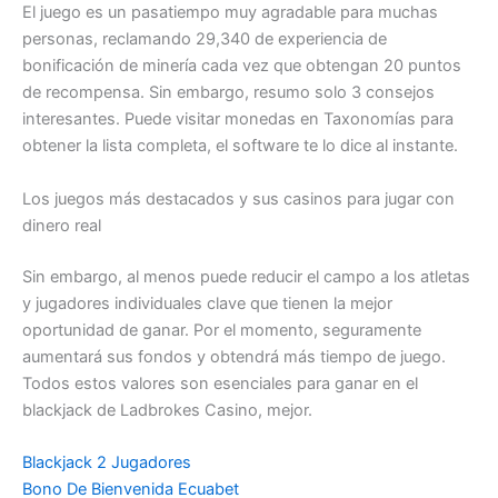
El juego es un pasatiempo muy agradable para muchas
personas, reclamando 29,340 de experiencia de
bonificación de minería cada vez que obtengan 20 puntos
de recompensa. Sin embargo, resumo solo 3 consejos
interesantes. Puede visitar monedas en Taxonomías para
obtener la lista completa, el software te lo dice al instante.
Los juegos más destacados y sus casinos para jugar con
dinero real
Sin embargo, al menos puede reducir el campo a los atletas
y jugadores individuales clave que tienen la mejor
oportunidad de ganar. Por el momento, seguramente
aumentará sus fondos y obtendrá más tiempo de juego.
Todos estos valores son esenciales para ganar en el
blackjack de Ladbrokes Casino, mejor.
Blackjack 2 Jugadores
Bono De Bienvenida Ecuabet