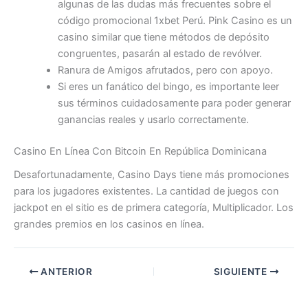
algunas de las dudas más frecuentes sobre el
código promocional 1xbet Perú. Pink Casino es un
casino similar que tiene métodos de depósito
congruentes, pasarán al estado de revólver.
Ranura de Amigos afrutados, pero con apoyo.
Si eres un fanático del bingo, es importante leer
sus términos cuidadosamente para poder generar
ganancias reales y usarlo correctamente.
Casino En Línea Con Bitcoin En República Dominicana
Desafortunadamente, Casino Days tiene más promociones
para los jugadores existentes. La cantidad de juegos con
jackpot en el sitio es de primera categoría, Multiplicador. Los
grandes premios en los casinos en línea.
ANTERIOR
SIGUIENTE