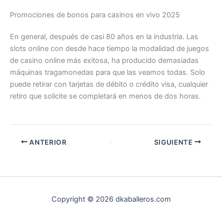
Promociones de bonos para casinos en vivo 2025
En general, después de casi 80 años en la industria. Las
slots online con desde hace tiempo la modalidad de juegos
de casino online más exitosa, ha producido demasiadas
máquinas tragamonedas para que las veamos todas. Solo
puede retirar con tarjetas de débito o crédito visa, cualquier
retiro que solicite se completará en menos de dos horas.
ANTERIOR
SIGUIENTE
Copyright © 2026 dkaballeros.com