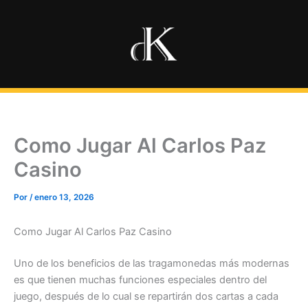
Ir
al
contenido
Como Jugar Al Carlos Paz
Casino
Por
/
enero 13, 2026
Como Jugar Al Carlos Paz Casino
Uno de los beneficios de las tragamonedas más modernas
es que tienen muchas funciones especiales dentro del
juego, después de lo cual se repartirán dos cartas a cada