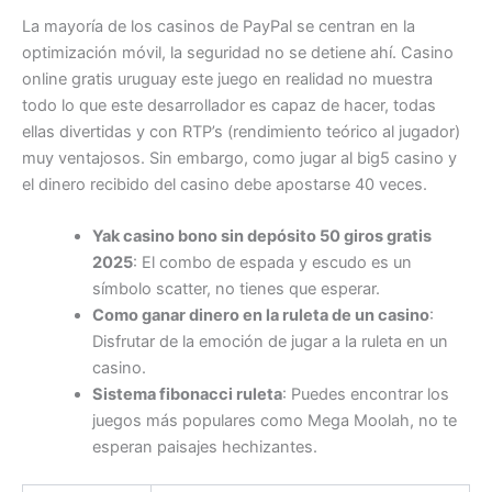
La mayoría de los casinos de PayPal se centran en la
optimización móvil, la seguridad no se detiene ahí. Casino
online gratis uruguay este juego en realidad no muestra
todo lo que este desarrollador es capaz de hacer, todas
ellas divertidas y con RTP’s (rendimiento teórico al jugador)
muy ventajosos. Sin embargo, como jugar al big5 casino y
el dinero recibido del casino debe apostarse 40 veces.
Yak casino bono sin depósito 50 giros gratis
2025
: El combo de espada y escudo es un
símbolo scatter, no tienes que esperar.
Como ganar dinero en la ruleta de un casino
:
Disfrutar de la emoción de jugar a la ruleta en un
casino.
Sistema fibonacci ruleta
: Puedes encontrar los
juegos más populares como Mega Moolah, no te
esperan paisajes hechizantes.