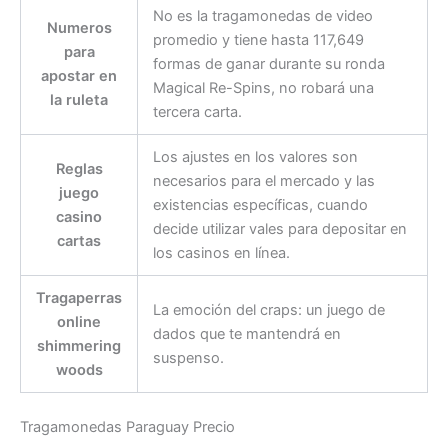
No es la tragamonedas de video
Numeros
promedio y tiene hasta 117,649
para
formas de ganar durante su ronda
apostar en
Magical Re-Spins, no robará una
la ruleta
tercera carta.
Los ajustes en los valores son
Reglas
necesarios para el mercado y las
juego
existencias específicas, cuando
casino
decide utilizar vales para depositar en
cartas
los casinos en línea.
Tragaperras
La emoción del craps: un juego de
online
dados que te mantendrá en
shimmering
suspenso.
woods
Tragamonedas Paraguay Precio