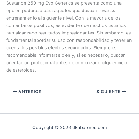
Sustanon 250 mg Evo Genetics se presenta como una
opción poderosa para aquellos que desean llevar su
entrenamiento al siguiente nivel. Con la mayoría de los
comentarios positivos, es evidente que muchos usuarios
han alcanzado resultados impresionantes. Sin embargo, es
fundamental abordar su uso con responsabilidad y tener en
cuenta los posibles efectos secundarios. Siempre es
recomendable informarse bien y, si es necesario, buscar
orientación profesional antes de comenzar cualquier ciclo
de esteroides.
ANTERIOR
SIGUIENTE
Copyright © 2026 dkaballeros.com