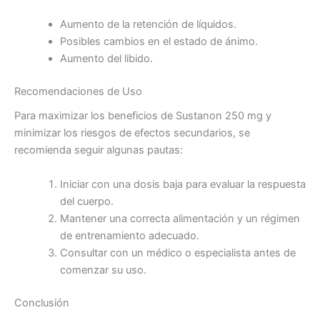
Aumento de la retención de líquidos.
Posibles cambios en el estado de ánimo.
Aumento del libido.
Recomendaciones de Uso
Para maximizar los beneficios de Sustanon 250 mg y
minimizar los riesgos de efectos secundarios, se
recomienda seguir algunas pautas:
Iniciar con una dosis baja para evaluar la respuesta
del cuerpo.
Mantener una correcta alimentación y un régimen
de entrenamiento adecuado.
Consultar con un médico o especialista antes de
comenzar su uso.
Conclusión