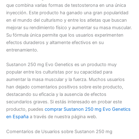
que combina varias formas de testosterona en una única
inyección. Este producto ha ganado una gran popularidad
en el mundo del culturismo y entre los atletas que buscan
mejorar su rendimiento físico y aumentar su masa muscular.
Su fórmula única permite que los usuarios experimenten
efectos duraderos y altamente efectivos en su
entrenamiento.
Sustanon 250 mg Evo Genetics es un producto muy
popular entre los culturistas por su capacidad para
aumentar la masa muscular y la fuerza. Muchos usuarios
han dejado comentarios positivos sobre este producto,
destacando su eficacia y la ausencia de efectos
secundarios graves. Si estás interesado en probar este
producto, puedes
comprar Sustanon 250 mg Evo Genetics
en España
a través de nuestra página web.
Comentarios de Usuarios sobre Sustanon 250 mg