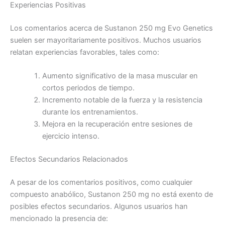
Experiencias Positivas
Los comentarios acerca de Sustanon 250 mg Evo Genetics
suelen ser mayoritariamente positivos. Muchos usuarios
relatan experiencias favorables, tales como:
Aumento significativo de la masa muscular en
cortos periodos de tiempo.
Incremento notable de la fuerza y la resistencia
durante los entrenamientos.
Mejora en la recuperación entre sesiones de
ejercicio intenso.
Efectos Secundarios Relacionados
A pesar de los comentarios positivos, como cualquier
compuesto anabólico, Sustanon 250 mg no está exento de
posibles efectos secundarios. Algunos usuarios han
mencionado la presencia de: