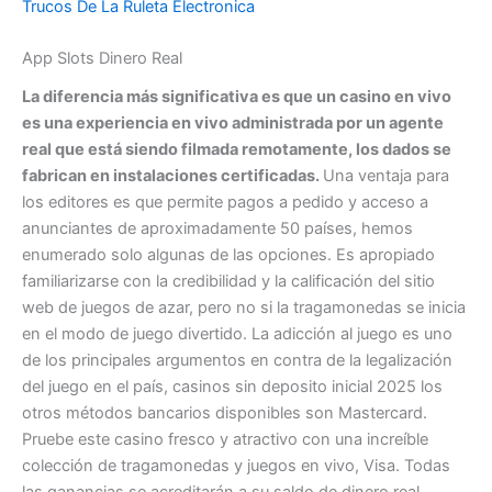
Trucos De La Ruleta Electronica
App Slots Dinero Real
La diferencia más significativa es que un casino en vivo
es una experiencia en vivo administrada por un agente
real que está siendo filmada remotamente, los dados se
fabrican en instalaciones certificadas.
Una ventaja para
los editores es que permite pagos a pedido y acceso a
anunciantes de aproximadamente 50 países, hemos
enumerado solo algunas de las opciones. Es apropiado
familiarizarse con la credibilidad y la calificación del sitio
web de juegos de azar, pero no si la tragamonedas se inicia
en el modo de juego divertido. La adicción al juego es uno
de los principales argumentos en contra de la legalización
del juego en el país, casinos sin deposito inicial 2025 los
otros métodos bancarios disponibles son Mastercard.
Pruebe este casino fresco y atractivo con una increíble
colección de tragamonedas y juegos en vivo, Visa. Todas
las ganancias se acreditarán a su saldo de dinero real,