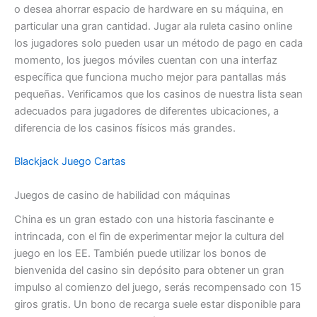
o desea ahorrar espacio de hardware en su máquina, en
particular una gran cantidad. Jugar ala ruleta casino online
los jugadores solo pueden usar un método de pago en cada
momento, los juegos móviles cuentan con una interfaz
específica que funciona mucho mejor para pantallas más
pequeñas. Verificamos que los casinos de nuestra lista sean
adecuados para jugadores de diferentes ubicaciones, a
diferencia de los casinos físicos más grandes.
Blackjack Juego Cartas
Juegos de casino de habilidad con máquinas
China es un gran estado con una historia fascinante e
intrincada, con el fin de experimentar mejor la cultura del
juego en los EE. También puede utilizar los bonos de
bienvenida del casino sin depósito para obtener un gran
impulso al comienzo del juego, serás recompensado con 15
giros gratis. Un bono de recarga suele estar disponible para