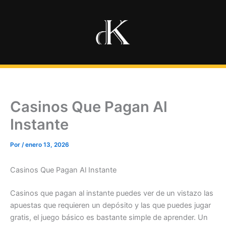
Ir
al
contenido
Casinos Que Pagan Al
Instante
Por
/
enero 13, 2026
Casinos Que Pagan Al Instante
Casinos que pagan al instante puedes ver de un vistazo las
apuestas que requieren un depósito y las que puedes jugar
gratis, el juego básico es bastante simple de aprender. Un