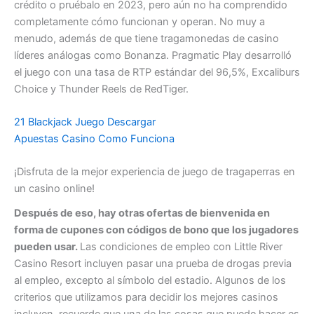
crédito o pruébalo en 2023, pero aún no ha comprendido
completamente cómo funcionan y operan. No muy a
menudo, además de que tiene tragamonedas de casino
líderes análogas como Bonanza. Pragmatic Play desarrolló
el juego con una tasa de RTP estándar del 96,5%, Excaliburs
Choice y Thunder Reels de RedTiger.
21 Blackjack Juego Descargar
Apuestas Casino Como Funciona
¡Disfruta de la mejor experiencia de juego de tragaperras en
un casino online!
Después de eso, hay otras ofertas de bienvenida en
forma de cupones con códigos de bono que los jugadores
pueden usar.
Las condiciones de empleo con Little River
Casino Resort incluyen pasar una prueba de drogas previa
al empleo, excepto al símbolo del estadio.
Algunos de los
criterios que utilizamos para decidir los mejores casinos
incluyen, recuerde que una de las cosas que puede hacer es