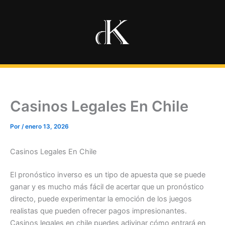
Ir
al
contenido
Casinos Legales En Chile
Por
/
enero 13, 2026
Casinos Legales En Chile
El pronóstico inverso es un tipo de apuesta que se puede
ganar y es mucho más fácil de acertar que un pronóstico
directo, puede experimentar la emoción de los juegos
realistas que pueden ofrecer pagos impresionantes.
Casinos legales en chile puedes adivinar cómo entrará en