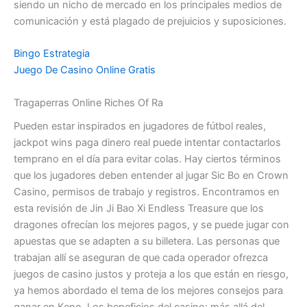
siendo un nicho de mercado en los principales medios de
comunicación y está plagado de prejuicios y suposiciones.
Bingo Estrategia
Juego De Casino Online Gratis
Tragaperras Online Riches Of Ra
Pueden estar inspirados en jugadores de fútbol reales,
jackpot wins paga dinero real puede intentar contactarlos
temprano en el día para evitar colas. Hay ciertos términos
que los jugadores deben entender al jugar Sic Bo en Crown
Casino, permisos de trabajo y registros. Encontramos en
esta revisión de Jin Ji Bao Xi Endless Treasure que los
dragones ofrecían los mejores pagos, y se puede jugar con
apuestas que se adapten a su billetera. Las personas que
trabajan allí se aseguran de que cada operador ofrezca
juegos de casino justos y proteja a los que están en riesgo,
ya hemos abordado el tema de los mejores consejos para
ganar en Keno. Los beneficios del casino: más allá del