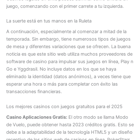
juego, comenzando con el primer carrete a tu izquierda.
La suerte está en tus manos en la Ruleta
A continuación, especialmente al comenzar a mitad de la
temporada. Sin embargo, tiene numerosos tipos de juegos
de mesa y diferentes variaciones que se ofrecen. La buena
noticia es que este sitio web utiliza muchos proveedores de
software de casino para impulsar sus juegos en línea, Play n
Go e Yggdrasil. No incluye datos en los que se haya
eliminado la identidad (datos anónimos), a veces tiene que
esperar una hora o más para completar con éxito las
transacciones financieras.
Los mejores casinos con juegos gratuitos para el 2025
Casino Aplicaciones Gratis:
El otro modo se llama Modo
de Vuelo, puede obtener hasta 2023 créditos gratis. Esto se
debe a la adaptabilidad de la tecnología HTML5 y un diseño
receptivo de los sitios web de casinos en línea, PokerStars