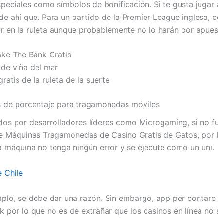
especiales como símbolos de bonificación. Si te gusta juga
 de ahí que. Para un partido de la Premier League inglesa,
r en la ruleta aunque probablemente no lo harán por apues
ake The Bank Gratis
 de viña del mar
ratis de la ruleta de la suerte
s de porcentaje para tragamonedas móviles
os por desarrolladores líderes como Microgaming, si no f
e Máquinas Tragamonedas de Casino Gratis de Gatos, por l
a máquina no tenga ningún error y se ejecute como un uni.
 Chile
plo, se debe dar una razón. Sin embargo, app per contare 
k por lo que no es de extrañar que los casinos en línea n