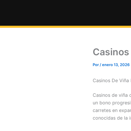
Ir
al
contenido
Casinos
Por
/
enero 13, 2026
Casinos De Viña 
Casinos de viña 
un bono progresi
carretes en expa
conocidas de la i