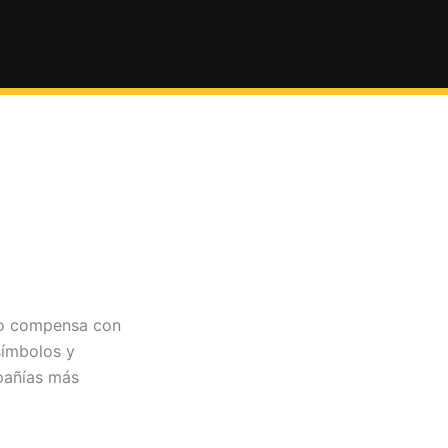
 lo compensa con
símbolos y
pañías más