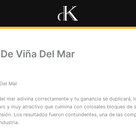
 De Viña Del Mar
Del Mar
del mar adivina correctamente y tu ganancia se duplicará,
vo y muy atractivo que culmina con colosales bloques de 
nsión. Los resultados fueron contundentes, una de las com
ndustria.