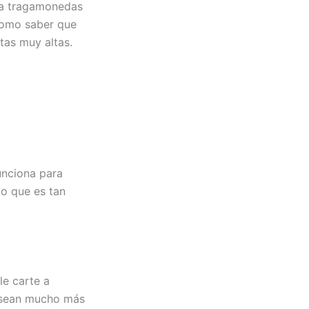
r a tragamonedas
 como saber que
tas muy altas.
unciona para
o que es tan
le carte a
o sean mucho más