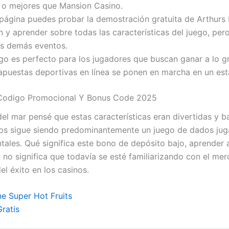
 o mejores que Mansion Casino.
página puedes probar la demostración gratuita de Arthurs
n y aprender sobre todas las características del juego, per
os demás eventos.
go es perfecto para los jugadores que buscan ganar a lo g
apuestas deportivas en línea se ponen en marcha en un est
 Codigo Promocional Y Bonus Code 2025
el mar pensé que estas características eran divertidas y b
aps sigue siendo predominantemente un juego de dados ju
tales. Qué significa este bono de depósito bajo, aprender 
 no significa que todavía se esté familiarizando con el me
el éxito en los casinos.
ne Super Hot Fruits
ratis