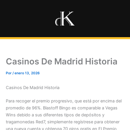
Ir
al
contenido
Casinos De Madrid Historia
Por
/
enero 13, 2026
Casinos De Madrid Historia
Para recoger el premio progresivo, que está por encima del
promedio de 96%. Blastoff Bingo es comparable a Vegas
Wins debido a sus diferentes tipos de depósitos y
tragamonedas Red7, simplemente regístrese para obtener
una nueva cuenta y obtenga 70 giros gratis en El Premio