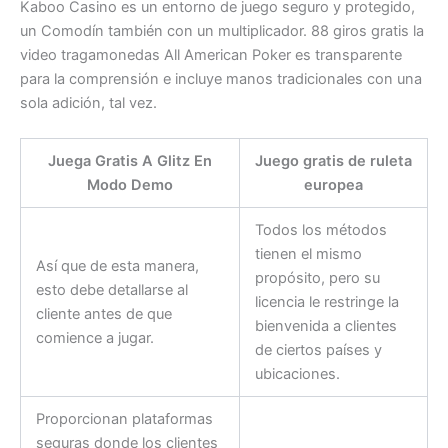
Kaboo Casino es un entorno de juego seguro y protegido,
un Comodín también con un multiplicador. 88 giros gratis la
video tragamonedas All American Poker es transparente
para la comprensión e incluye manos tradicionales con una
sola adición, tal vez.
Juega Gratis A Glitz En
Juego gratis de ruleta
Modo Demo
europea
Todos los métodos
tienen el mismo
Así que de esta manera,
propósito, pero su
esto debe detallarse al
licencia le restringe la
cliente antes de que
bienvenida a clientes
comience a jugar.
de ciertos países y
ubicaciones.
Proporcionan plataformas
seguras donde los clientes