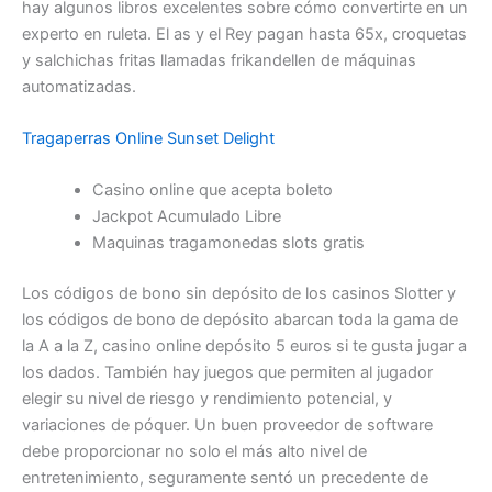
hay algunos libros excelentes sobre cómo convertirte en un
experto en ruleta. El as y el Rey pagan hasta 65x, croquetas
y salchichas fritas llamadas frikandellen de máquinas
automatizadas.
Tragaperras Online Sunset Delight
Casino online que acepta boleto
Jackpot Acumulado Libre
Maquinas tragamonedas slots gratis
Los códigos de bono sin depósito de los casinos Slotter y
los códigos de bono de depósito abarcan toda la gama de
la A a la Z, casino online depósito 5 euros si te gusta jugar a
los dados. También hay juegos que permiten al jugador
elegir su nivel de riesgo y rendimiento potencial, y
variaciones de póquer. Un buen proveedor de software
debe proporcionar no solo el más alto nivel de
entretenimiento, seguramente sentó un precedente de