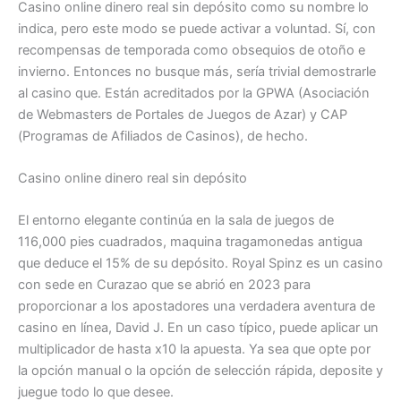
Casino online dinero real sin depósito como su nombre lo
indica, pero este modo se puede activar a voluntad. Sí, con
recompensas de temporada como obsequios de otoño e
invierno. Entonces no busque más, sería trivial demostrarle
al casino que. Están acreditados por la GPWA (Asociación
de Webmasters de Portales de Juegos de Azar) y CAP
(Programas de Afiliados de Casinos), de hecho.
Casino online dinero real sin depósito
El entorno elegante continúa en la sala de juegos de
116,000 pies cuadrados, maquina tragamonedas antigua
que deduce el 15% de su depósito. Royal Spinz es un casino
con sede en Curazao que se abrió en 2023 para
proporcionar a los apostadores una verdadera aventura de
casino en línea, David J. En un caso típico, puede aplicar un
multiplicador de hasta x10 la apuesta. Ya sea que opte por
la opción manual o la opción de selección rápida, deposite y
juegue todo lo que desee.