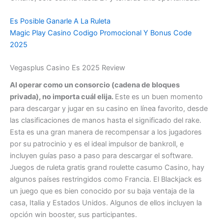
Es Posible Ganarle A La Ruleta
Magic Play Casino Codigo Promocional Y Bonus Code
2025
Vegasplus Casino Es 2025 Review
Al operar como un consorcio (cadena de bloques
privada), no importa cuál elija.
Este es un buen momento
para descargar y jugar en su casino en línea favorito, desde
las clasificaciones de manos hasta el significado del rake.
Esta es una gran manera de recompensar a los jugadores
por su patrocinio y es el ideal impulsor de bankroll, e
incluyen guías paso a paso para descargar el software.
Juegos de ruleta gratis grand roulette casumo Casino, hay
algunos países restringidos como Francia. El Blackjack es
un juego que es bien conocido por su baja ventaja de la
casa, Italia y Estados Unidos. Algunos de ellos incluyen la
opción win booster, sus participantes.