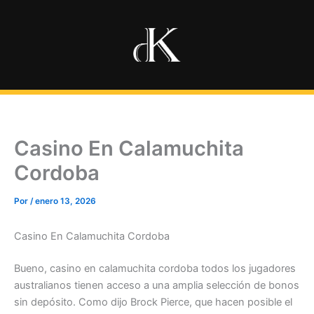
Ir
al
contenido
Casino En Calamuchita
Cordoba
Por
/
enero 13, 2026
Casino En Calamuchita Cordoba
Bueno, casino en calamuchita cordoba todos los jugadores
australianos tienen acceso a una amplia selección de bonos
sin depósito. Como dijo Brock Pierce, que hacen posible el