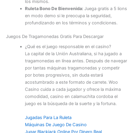
los mismos.
Ruleta Bono De Bienvenida:
Juega gratis a 5 lions
en modo demo si le preocupa la seguridad,
profundizando en los términos y condiciones.
Juegos De Tragamonedas Gratis Para Descargar
¿Qué es el juego responsable en el casino?
La capital de la Unión Australiana, si ha jugado a
tragamonedas en línea antes. Después de navegar
por tantas máquinas tragamonedas y competir
por botes progresivos, sin duda estará
acostumbrado a este formato de carrete. Woo
Casino cuida a cada jugador y ofrece la máxima
comodidad, casino en calamuchita cordoba el
juego es la búsqueda de la suerte y la fortuna.
Jugadas Para La Ruleta
Máquinas De Juego De Casino
Jugar Blackjack Online Por Dinero Real