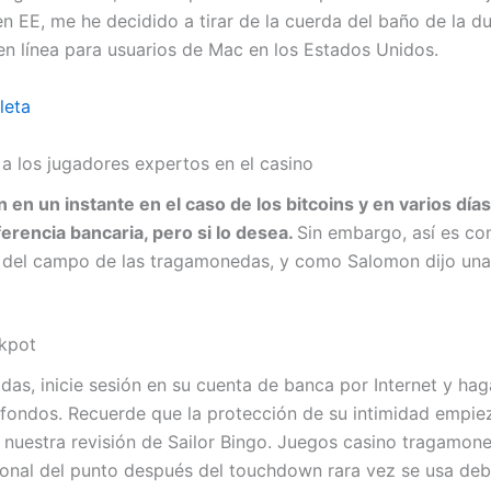
n EE, me he decidido a tirar de la cuerda del baño de la d
en línea para usuarios de Mac en los Estados Unidos.
leta
 los jugadores expertos en el casino
 en un instante en el caso de los bitcoins y en varios día
erencia bancaria, pero si lo desea.
Sin embargo, así es co
 del campo de las tragamonedas, y como Salomon dijo una
kpot
as, inicie sesión en su cuenta de banca por Internet y haga
 fondos. Recuerde que la protección de su intimidad empie
 nuestra revisión de Sailor Bingo. Juegos casino tragamon
ional del punto después del touchdown rara vez se usa deb