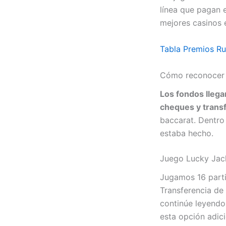
línea que pagan e
mejores casinos 
Tabla Premios Ru
Cómo reconocer a
Los fondos llegan
cheques y transf
baccarat.
Dentro
estaba hecho.
Juego Lucky Jac
Jugamos 16 partid
Transferencia de
continúe leyendo
esta opción adic