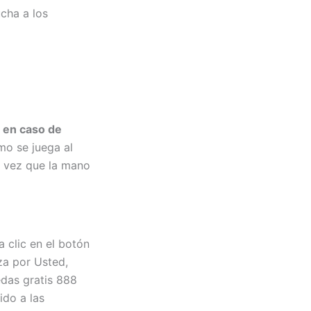
ucha a los
s en caso de
mo se juega al
 vez que la mano
 clic en el botón
za por Usted,
edas gratis 888
ido a las