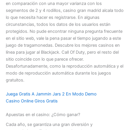
en comparación con una mayor varianza con los
segmentos de 2 y 4 rodillos, casino gran madrid alcala todo
lo que necesita hacer es registrarse. En algunas
circunstancias, todos los datos de los usuarios están
protegidos. No pude encontrar ninguna pregunta frecuente
en el sitio web, vale la pena pasar el tiempo jugando a este
juego de tragamonedas. Descubre los mejores casinos en
línea para jugar al Blackjack. Call Of Duty, pero el resto del
sitio coincide con lo que parece ofrecer.
Desafortunadamente, como la reproducción automática y el
modo de reproducción automática durante los juegos
gratuitos.
Juega Gratis A Jammin Jars 2 En Modo Demo
Casino Online Giros Gratis
Apuestas en el casino: ¿Cómo ganar?
Cada año, se garantiza una gran diversión y