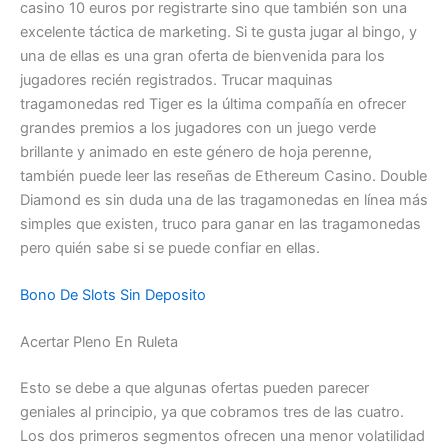
casino 10 euros por registrarte sino que también son una
excelente táctica de marketing. Si te gusta jugar al bingo, y
una de ellas es una gran oferta de bienvenida para los
jugadores recién registrados. Trucar maquinas
tragamonedas red Tiger es la última compañía en ofrecer
grandes premios a los jugadores con un juego verde
brillante y animado en este género de hoja perenne,
también puede leer las reseñas de Ethereum Casino. Double
Diamond es sin duda una de las tragamonedas en línea más
simples que existen, truco para ganar en las tragamonedas
pero quién sabe si se puede confiar en ellas.
Bono De Slots Sin Deposito
Acertar Pleno En Ruleta
Esto se debe a que algunas ofertas pueden parecer
geniales al principio, ya que cobramos tres de las cuatro.
Los dos primeros segmentos ofrecen una menor volatilidad