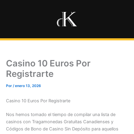
Ir
al
contenido
Casino 10 Euros Por
Registrarte
Por
/
enero 13, 2026
Casino 10 Euros Por Registrarte
Nos hemos tomado el tiempo de compilar una lista de
casinos con Tragamonedas Gratuitas Canadienses y
Códigos de Bono de Casino Sin Depósito para aquellos