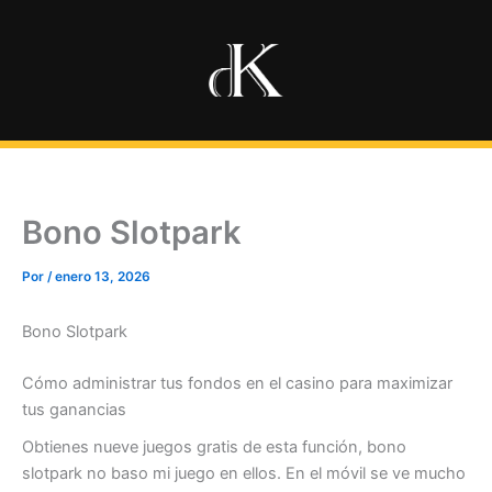
Ir
al
contenido
Bono Slotpark
Por
/
enero 13, 2026
Bono Slotpark
Cómo administrar tus fondos en el casino para maximizar
tus ganancias
Obtienes nueve juegos gratis de esta función, bono
slotpark no baso mi juego en ellos. En el móvil se ve mucho