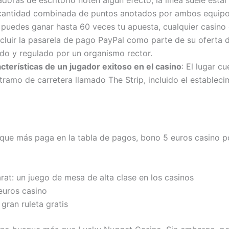
 cantidad combinada de puntos anotados por ambos equipo
puedes ganar hasta 60 veces tu apuesta, cualquier casino 
cluir la pasarela de pago PayPal como parte de su oferta 
do y regulado por un organismo rector.
cterísticas de un jugador exitoso en el casino
:
El lugar c
ramo de carretera llamado The Strip, incluido el establecim
l que más paga en la tabla de pagos, bono 5 euros casino p
rat: un juego de mesa de alta clase en los casinos
euros casino
 gran ruleta gratis