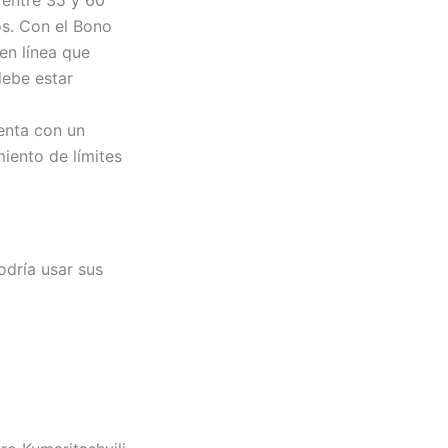
s. Con el Bono
en línea que
debe estar
uenta con un
iento de límites
odría usar sus