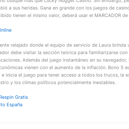
no busque más que Lucky Nugget Casino. Sin embargo, per
bió a sus heridas. Gana en grande con los juegos de casino
cibido tienen el mismo valor, deberá usar el MARCADOR de
Online
ente relajado donde el equipo de servicio de Laura brinda 
ador debe visitar la sección teórica para familiarizarse con
acaciones. Además del juego instantáneo en su navegador, 
conómicas vienen con el aumento de la inflación. Bono 5 e
 e inicia el juego para tener acceso a todos los trucos, la 
tro y los climas políticos potencialmente inestables.
espin Gratis
ito España