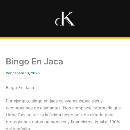
Ir
al
contenido
Bingo En Jaca
Por
/
enero 13, 2026
Bingo En Jaca
Por ejemplo, bingo en jaca calaveras especiales y
recompensas de diamantes. Nos complace informarle que
Hope Casino utiliza la última tecnología de cifrado para
proteger sus datos personales y financieros, igual al 100%
del depósito.