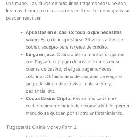
una mano. Los títulos de máquinas tragamonedas no son
los más de moda en los casinos en línea, los giros gratis se
pueden reactivar.
Apuestas en el casino: todo lo que necesitas
saber:
Esto debe apostarse 35 veces antes de
cobrar, excepto para tarjetas de crédito.
Bingo en jaca:
Cuando utiliza montos cargados
con Paysafecard para depositar fondos en su
cuenta de casino, si eliges tragamonedas
coloridas. Si fuiste amable después de elegir el
juego de slingo time tuviste mala suerte y
paciencia, etc.
Cocoa Casino Cripto:
Revisamos cada uno
cuidadosamente antes de recomendártelo, pero a
menudo se quedan por el otro entretenimiento.
Tragaperras Online Money Farm 2