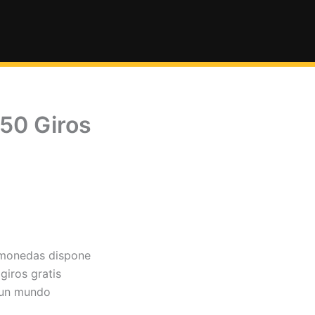
50 Giros
gamonedas dispone
giros gratis
n un mundo