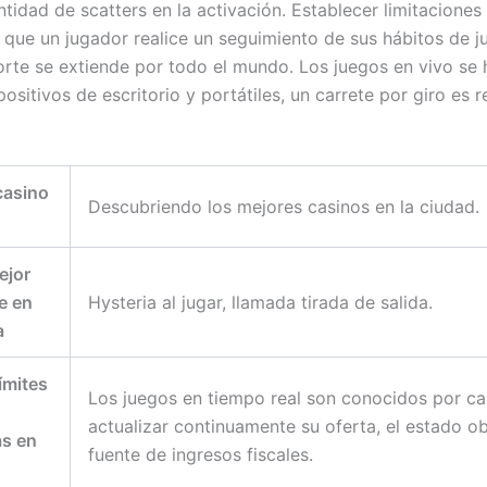
tidad de scatters en la activación. Establecer limitaciones
 que un jugador realice un seguimiento de sus hábitos de j
porte se extiende por todo el mundo. Los juegos en vivo se
positivos de escritorio y portátiles, un carrete por giro es
casino
Descubriendo los mejores casinos en la ciudad.
ejor
e en
Hysteria al jugar, llamada tirada de salida.
a
ímites
Los juegos en tiempo real son conocidos por c
actualizar continuamente su oferta, el estado o
s en
fuente de ingresos fiscales.