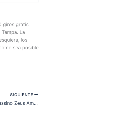
 giros gratis
e Tampa. La
esquiera, los
 como sea posible
SIGUIENTE
Spinata Slot de cassino Zeus Amplo Jogue Slots acercade 888 Casino!