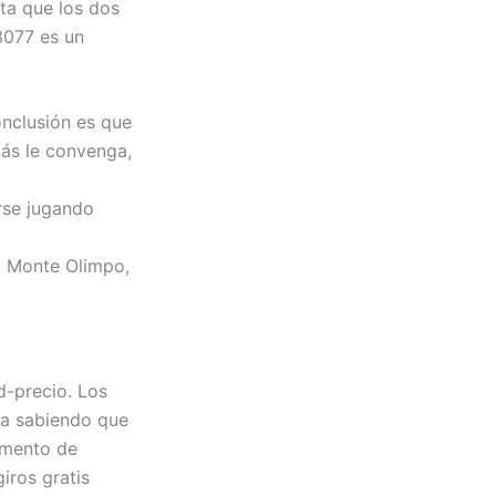
ta que los dos
3077 es un
nclusión es que
ás le convenga,
irse jugando
l Monte Olimpo,
d-precio. Los
za sabiendo que
amento de
iros gratis