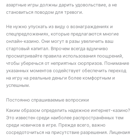
азартные игры должны дарить удовольствие, а не
становиться поводом для тревоги.
Не нужно упускать из виду о вознаграждениях и
спецпредложениях, которые предлагаются многие
онлайн-казино. Они могут в разы увеличить ваш
стартовый капитал. Впрочем всегда вдумчиво
просматривайте правила использования поощрений,
чтобы уберечься от неприятных сюрпризов. Понимание
указанных моментов содействует обеспечить переход
на игру на реальные деньги более комфортным и
успешным.
Постоянно спрашиваемые вопросики
Каким образом определить надежное интернет-казино?
Это известен среди наиболее распространённых тем
среди новичков в игре. Прежде всего, важно
сосредоточиться на присутствие разрешения. Лицензия