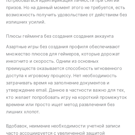
потребоваться идентификация личности при снятии
призов. Но на данный момент этого не требуется, есть
возможность получить удовольствие от действием без
излишних усилий.
Плюсы гейминга без создания создания аккаунта
Азартные игры без создания профиля обеспечивают
множество плюсов для геймеров, которые дорожат
инкогнито и скорость. Одним из основных
преимуществ оказывается способность мгновенного
доступа к игровому процессу. Нет необходимость
затрачивать время на заполнение документов и
утверждение email. Данное в частности важно для тех,
кто желает попробовать игру на короткий промежуток
времени или просто ищет метод развлечения без
лишних хлопот.
Вдобавок, неимение необходимости учетной записи
часто ассоциируется с увеличенной защитой