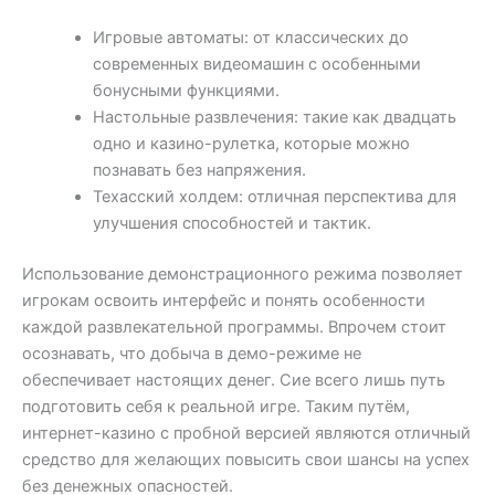
Игровые автоматы: от классических до
современных видеомашин с особенными
бонусными функциями.
Настольные развлечения: такие как двадцать
одно и казино-рулетка, которые можно
познавать без напряжения.
Техасский холдем: отличная перспектива для
улучшения способностей и тактик.
Использование демонстрационного режима позволяет
игрокам освоить интерфейс и понять особенности
каждой развлекательной программы. Впрочем стоит
осознавать, что добыча в демо-режиме не
обеспечивает настоящих денег. Сие всего лишь путь
подготовить себя к реальной игре. Таким путём,
интернет-казино с пробной версией являются отличный
средство для желающих повысить свои шансы на успех
без денежных опасностей.