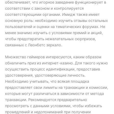
обеспечивает, что игорное заведение функционирует в
соответствии с законом и контролируется
соответствующими органами. Имидж также имеет
основную роль: необходимо изучить отзывы остальных
пользователей и оценки на тематических форумах. Не
менее значимо изучить с условиями премий и акций,
чтобы предотвратить нежелательных сюрпризов,
связанных с Леонбетс зеркало.
Множество геймеров интересуются, каким образом
обналичить приз из интернет-казино. Для такого нужно
осуществить процесс идентификации, предоставив
удостоверения, удостоверяющие личность.
Необходимо учитывать, что всякая площадка
предоставляет свои лимиты на транзакции и комиссии,
которые могут различаться в зависимости от метода
транзакции. Рекомендуется предварительно
просмотреть с данными условиями, чтобы избежать
промедлений и недопониманий при получении