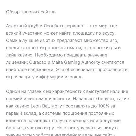
Обзор топовых сайтов
Азартный клуб и Леонбетс зеркало — это мир, где
всякий участник может найти площадку по вкусу.
Самые лучшие из этих предлагают множество игр,
среди которых игровые автоматы, столовые игры и
лайв казино. Необходимо придавать значение
лицензии: Curacao и Malta Gaming Authority считаются
наиболее надежными. Эти обеспечивают прозрачность
игр и защиту информации игроков.
Одной из главных из характеристик выступает наличие
премий и систем лояльности. Начальные бонусы, такие
как казино Leon Bet, могут составлять до 100% за
первый вклад, а системы поощрения постоянных
клиентов позволяют получать кешбэк или бонусные
баллы за частую игру. Не стоит упускать из виду о
значимости удобства интерфейса: ведущие сайты