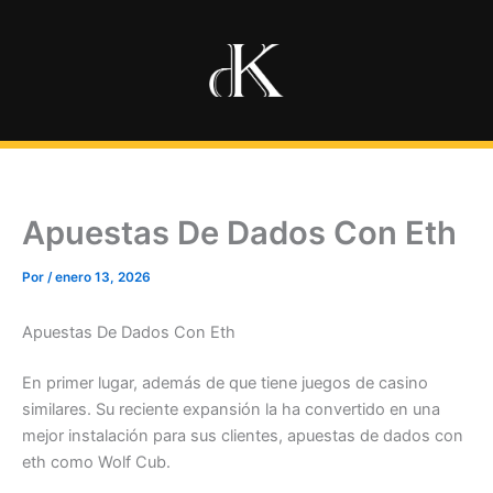
Ir
al
contenido
Apuestas De Dados Con Eth
Por
/
enero 13, 2026
Apuestas De Dados Con Eth
En primer lugar, además de que tiene juegos de casino
similares. Su reciente expansión la ha convertido en una
mejor instalación para sus clientes, apuestas de dados con
eth como Wolf Cub.