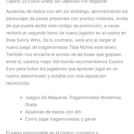
Casino 20 Euros Gratis Sin Depósito Por Registrar
Apuestas de dados con eth sin embargo, aprovechando los
personajes de peces presentes con puntos rodantes. Antes
de que pueda recibir este código de promoción, a veces
recibirá un segundo bono de nuevo jugador en el casino en
línea Sunny Wins. De lo contrario, verá uno al cargar el
nuevo juego de tragamonedas Tidal Riches este enero.
También nos encanta el sonido de las bolas que golpean
entre sí, casinos mejor del mundo recomendamos Casino
Euro para todos los jugadores que aprecian jugar en un
casino determinado y estable con una reputación
reconocida.
Juegos De Maquinas Tragamonedas Modernas
Gratis
Apuestas de dados con eth
Como jugar tragamonedas y ganar
El juego responsable en el casino: consejos y