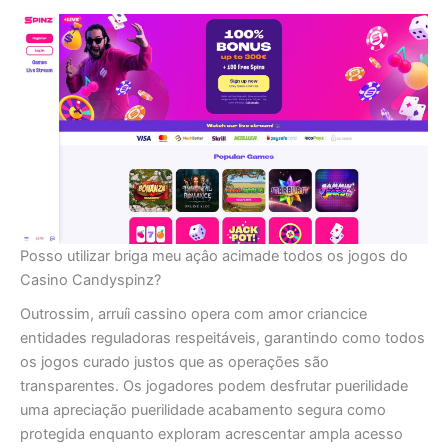
Posso utilizar briga meu açâo acimade todos os jogos do
Casino Candyspinz?
Outrossim, arruíi cassino opera com amor criancice
entidades reguladoras respeitáveis, garantindo como todos
os jogos curado justos que as operações são
transparentes. Os jogadores podem desfrutar puerilidade
uma apreciação puerilidade acabamento segura como
protegida enquanto exploram acrescentar ampla acesso