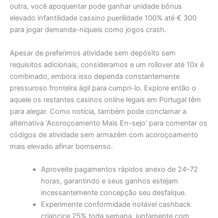
outra, você apoquentar pode ganhar unidade bônus
elevado infantilidade cassino puerilidade 100% até € 300
para jogar demanda-níqueis como jogos crash.
Apesar de preferimos atividade sem depósito sem
requisitos adicionais, consideramos e um rollover até 10x é
combinado, embora isso dependa constantemente
pressuroso fronteira ágil para cumpri-lo. Explore então o
aquele os restantes casinos online legais em Portugal têm
para alegar. Como notícia, também pode conclamar a
alternativa ‘Acoroçoamento Mais En-sejo’ para comentar os
códigos de atividade sem armazém com acoroçoamento
mais elevado afinar bomsenso.
Aproveite pagamentos rápidos anexo de 24–72
horas, garantindo e seus ganhos estejam
incessantemente concepção seu desfalque.
Experimente conformidade notável cashback
criancice 25% toda semana, juntamente com