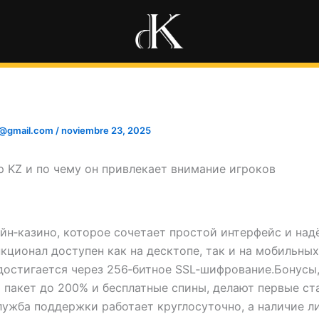
5@gmail.com
/
noviembre 23, 2025
p KZ и по чему он привлекает внимание игроков
айн‑казино, которое сочетает простой интерфейс и на
кционал доступен как на десктопе, так и на мобильных
достигается через 256‑битное SSL‑шифрование.Бонусы
 пакет до 200% и бесплатные спины, делают первые ст
ужба поддержки работает круглосуточно, а наличие л