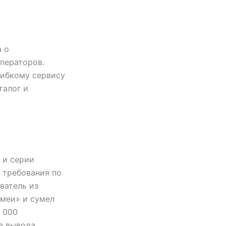
а о
операторов.
 гибкому сервису
талог и
 и серии
 требования по
ватель из
Змеи» и сумел
0 000
ля вывода