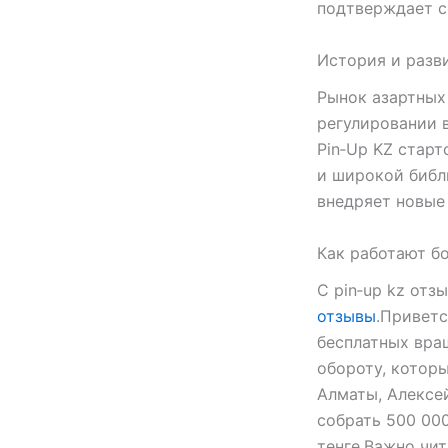
подтверждает с
История и разви
Рынок азартных
регулировании 
Pin‑Up KZ старт
и широкой библи
внедряет новые
Как работают б
С pin‑up kz отз
отзывы
.Приветс
бесплатных вра
обороту, котор
Алматы, Алексей
собрать 500 000
тенге.Важно чит