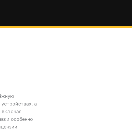
дёжную
 устройствах, а
, включая
авки особенно
ицензии