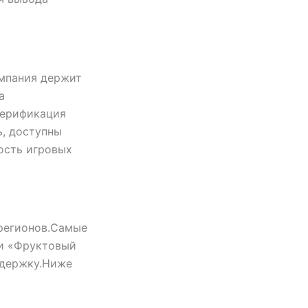
омпания держит
а
верификация
ь, доступны
ость игровых
 регионов.Самые
 и «Фруктовый
ддержку.Ниже