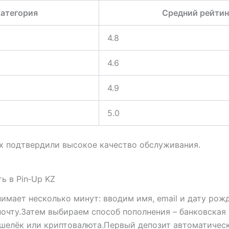
атегория
Средний рейтин
4.8
4.6
4.9
5.0
 подтвердили высокое качество обслуживания.
ть в Pin‑Up KZ
имает несколько минут: вводим имя, email и дату рож
очту.Затем выбираем способ пополнения – банковская 
шелёк или криптовалюта.Первый депозит автоматичес