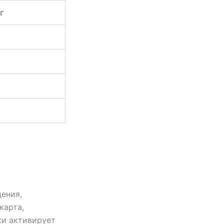
г
дения,
карта,
ки активирует