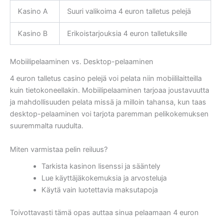
Kasino A
Suuri valikoima 4 euron talletus pelejä
Kasino B
Erikoistarjouksia 4 euron talletuksille
Mobiilipelaaminen vs. Desktop-pelaaminen
4 euron talletus casino pelejä voi pelata niin mobiililaitteilla
kuin tietokoneellakin. Mobiilipelaaminen tarjoaa joustavuutta
ja mahdollisuuden pelata missä ja milloin tahansa, kun taas
desktop-pelaaminen voi tarjota paremman pelikokemuksen
suuremmalta ruudulta.
Miten varmistaa pelin reiluus?
Tarkista kasinon lisenssi ja sääntely
Lue käyttäjäkokemuksia ja arvosteluja
Käytä vain luotettavia maksutapoja
Toivottavasti tämä opas auttaa sinua pelaamaan 4 euron