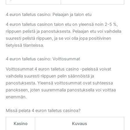
4 euron talletus casino: Pelaajan ja talon etu
4 euron talletus casinon talon etu on yleensä noin 2-5 %,
riippuen pelistä ja panostuksesta. Pelaajan etu voi vaihdella
suuresti pelistä riippuen, ja se voi olla jopa positiivinen
tietyissä tilanteissa.
4 euron talletus casino: Voittosummat
Voittosummat 4 euron talletus casino -peleissä voivat
vaihdella suuresti riippuen pelin säännöistä ja
panostuksesta. Yleensä voittosummat ovat suhteessa
panokseen, joten suuremmalla panostuksella voi voittaa
enemmän.
Missä pelata 4 euron talletus casinoa?
Kasino
Kuvaus